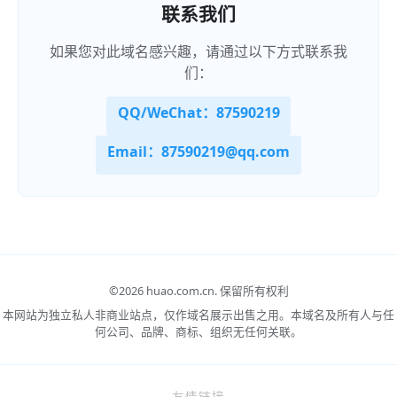
联系我们
如果您对此域名感兴趣，请通过以下方式联系我
们：
QQ/WeChat：87590219
Email：87590219@qq.com
©
2026 huao.com.cn.
保留所有权利
本网站为独立私人非商业站点，仅作域名展示出售之用。本域名及所有人与任
何公司、品牌、商标、组织无任何关联。
友情链接