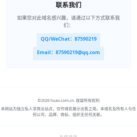
联系我们
如果您对此域名感兴趣，请通过以下方式联系我
们：
QQ/WeChat：87590219
Email：87590219@qq.com
©
2026 huao.com.cn.
保留所有权利
本网站为独立私人非商业站点，仅作域名展示出售之用。本域名及所有人与任
何公司、品牌、商标、组织无任何关联。
友情链接