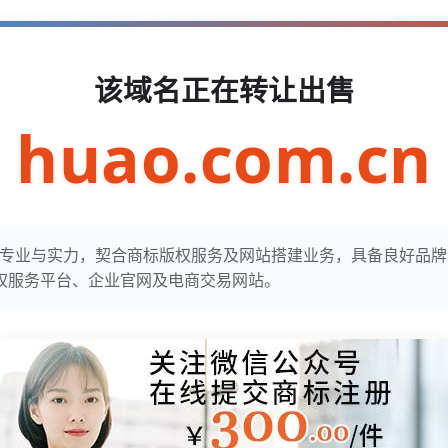
该域名正在转让出售
huao.com.cn
彰显专业与实力，契合商标版权服务及网站搭建业务，具备良好品
权服务平台、企业官网及电商交易网站。