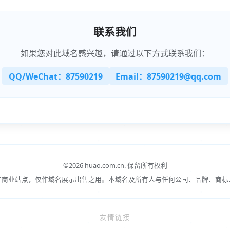
联系我们
如果您对此域名感兴趣，请通过以下方式联系我们：
QQ/WeChat：87590219
Email：87590219@qq.com
©
2026 huao.com.cn.
保留所有权利
非商业站点，仅作域名展示出售之用。本域名及所有人与任何公司、品牌、商标
友情链接