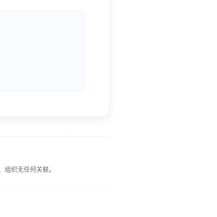
、组织无任何关联。