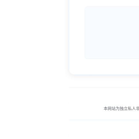
本网站为独立私人