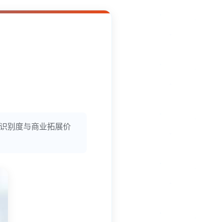
牌识别度与商业拓展价