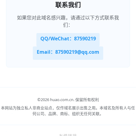
联系我们
如果您对此域名感兴趣，请通过以下方式联系我
们：
QQ/WeChat：87590219
Email：87590219@qq.com
©
2026 huao.com.cn.
保留所有权利
本网站为独立私人非商业站点，仅作域名展示出售之用。本域名及所有人与任
何公司、品牌、商标、组织无任何关联。
友情链接