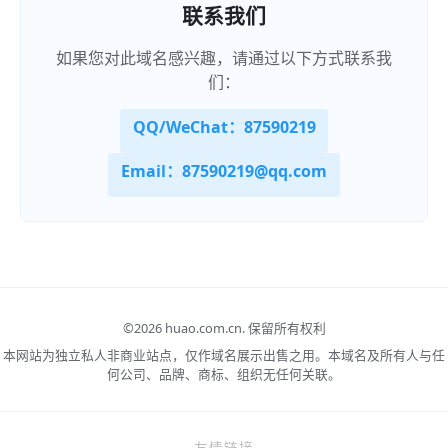
联系我们
如果您对此域名感兴趣，请通过以下方式联系我
们：
QQ/WeChat：87590219
Email：87590219@qq.com
©
2026 huao.com.cn.
保留所有权利
本网站为独立私人非商业站点，仅作域名展示出售之用。本域名及所有人与任
何公司、品牌、商标、组织无任何关联。
友情链接